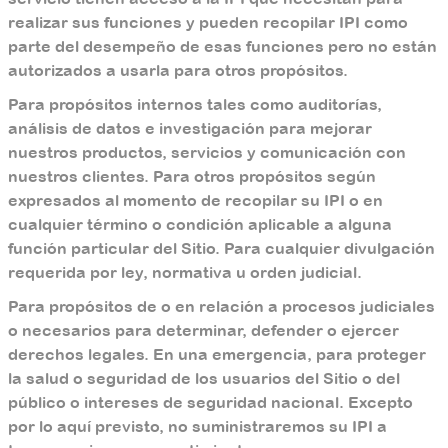
realizar sus funciones y pueden recopilar IPI como
parte del desempeño de esas funciones pero no están
autorizados a usarla para otros propósitos.
Para propósitos internos tales como auditorías,
análisis de datos e investigación para mejorar
nuestros productos, servicios y comunicación con
nuestros clientes. Para otros propósitos según
expresados al momento de recopilar su IPI o en
cualquier término o condición aplicable a alguna
función particular del Sitio. Para cualquier divulgación
requerida por ley, normativa u orden judicial.
Para propósitos de o en relación a procesos judiciales
o necesarios para determinar, defender o ejercer
derechos legales. En una emergencia, para proteger
la salud o seguridad de los usuarios del Sitio o del
público o intereses de seguridad nacional. Excepto
por lo aquí previsto, no suministraremos su IPI a