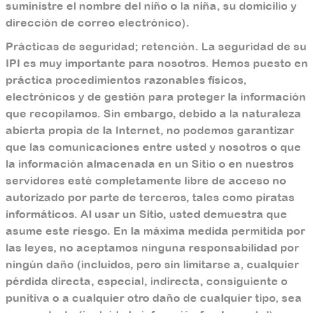
suministre el nombre del niño o la niña, su domicilio y
dirección de correo electrónico).
Prácticas de seguridad; retención. La seguridad de su
IPI es muy importante para nosotros. Hemos puesto en
práctica procedimientos razonables físicos,
electrónicos y de gestión para proteger la información
que recopilamos. Sin embargo, debido a la naturaleza
abierta propia de la Internet, no podemos garantizar
que las comunicaciones entre usted y nosotros o que
la información almacenada en un Sitio o en nuestros
servidores esté completamente libre de acceso no
autorizado por parte de terceros, tales como piratas
informáticos. Al usar un Sitio, usted demuestra que
asume este riesgo. En la máxima medida permitida por
las leyes, no aceptamos ninguna responsabilidad por
ningún daño (incluidos, pero sin limitarse a, cualquier
pérdida directa, especial, indirecta, consiguiente o
punitiva o a cualquier otro daño de cualquier tipo, sea