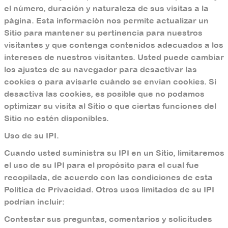
el número, duración y naturaleza de sus visitas a la
página. Esta información nos permite actualizar un
Sitio para mantener su pertinencia para nuestros
visitantes y que contenga contenidos adecuados a los
intereses de nuestros visitantes. Usted puede cambiar
los ajustes de su navegador para desactivar las
cookies o para avisarle cuándo se envían cookies. Si
desactiva las cookies, es posible que no podamos
optimizar su visita al Sitio o que ciertas funciones del
Sitio no estén disponibles.
Uso de su IPI.
Cuando usted suministra su IPI en un Sitio, limitaremos
el uso de su IPI para el propósito para el cual fue
recopilada, de acuerdo con las condiciones de esta
Política de Privacidad. Otros usos limitados de su IPI
podrían incluir:
Contestar sus preguntas, comentarios y solicitudes