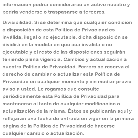
información podría considerarse un activo nuestro y
podría venderse o traspasarse a terceros.
Divisibilidad. Si se determina que cualquier condición
o disposición de esta Política de Privacidad es
inválida, ilegal o no ejecutable, dicha disposición se
dividirá en la medida en que sea inválida o no
ejecutable y el resto de las disposiciones seguirán
teniendo plena vigencia. Cambios y actualización a
nuestra Política de Privacidad. Ferrero se reserva el
derecho de cambiar o actualizar esta Política de
Privacidad en cualquier momento y sin mediar previo
aviso a usted. Le rogamos que consulte
periódicamente esta Política de Privacidad para
mantenerse al tanto de cualquier modificación o
actualización de la misma. Éstos se publicarán aquí y
reflejarán una fecha de entrada en vigor en la primera
página de la Política de Privacidad de hacerse
cualquier cambio o actualización.