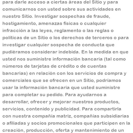
para darle acceso a ciertas áreas del Sitio y para
comunicarnos con usted sobre sus actividades en
nuestro Sitio. Investigar sospechas de fraude,
hostigamiento, amenazas físicas o cualquier
infracción a las leyes, reglamento o las reglas o
políticas de un Sitio o los derechos de terceros o para
investigar cualquier sospecha de conducta que
pudiéramos considerar indebida. En la medida en que
usted nos suministre información bancaria (tal como
números de tarjetas de crédito o de cuentas
bancarias) en relación con los servicios de compra y
comerciales que se ofrecen en un Sitio, podríamos
usar la información bancaria que usted suministre
para completar su pedido. Para ayudarnos a
desarrollar, ofrecer y mejorar nuestros productos,
servicios, contenido y publicidad. Para compartirla
con nuestra compañía matriz, compañías subsidiarias
o afiliadas y socios promocionales que participen en la
creación, producción, oferta y mantenimiento de un