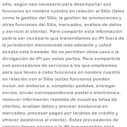
sitio, según sea necesario para desempeñar sus
funciones en nombre nuestro en relación al Sitio (tales
como la gestión del Sitio, la gestión de promociones y
otras funciones del Sitio, mercadeo, análisis de datos
y servicio al cliente). Para compartir esta información
podría ser necesario que transmitamos su IPI fuera de
la jurisdicción mencionada más adelante y usted
acepta este traslado. No se permiten otros usos o la
divulgación de IPI por estas partes. Para compartirla
con proveedores de servicios a los que empleamos
para que lleven a cabo funciones en nombre nuestro
en relación con el Sitio (estas funciones pueden
incluir, sin limitarse a, completar pedidos, entregar
envíos, enviar correspondencia postal o electrónica,
remover información repetida de nuestras listas de
clientes, analizar datos y proveer asistencia en
mercadeo, procesar pagos por tarjetas de crédito y
ofrecer asistencia al cliente). Estos proveedores de
servicio tienen acceso a la IPI que necesitan para