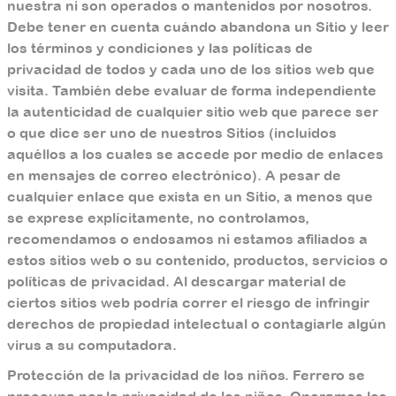
nuestra ni son operados o mantenidos por nosotros.
Debe tener en cuenta cuándo abandona un Sitio y leer
los términos y condiciones y las políticas de
privacidad de todos y cada uno de los sitios web que
visita. También debe evaluar de forma independiente
la autenticidad de cualquier sitio web que parece ser
o que dice ser uno de nuestros Sitios (incluidos
aquéllos a los cuales se accede por medio de enlaces
en mensajes de correo electrónico). A pesar de
cualquier enlace que exista en un Sitio, a menos que
se exprese explícitamente, no controlamos,
recomendamos o endosamos ni estamos afiliados a
estos sitios web o su contenido, productos, servicios o
políticas de privacidad. Al descargar material de
ciertos sitios web podría correr el riesgo de infringir
derechos de propiedad intelectual o contagiarle algún
virus a su computadora.
Protección de la privacidad de los niños. Ferrero se