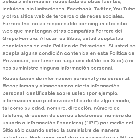
aplica a información recopilada de otras fuentes,
incluidos, sin limitaciones, Facebook, Twitter, You Tube
y otros sitios web de terceros o de redes sociales.
Ferrero Inc. no es responsable por ningún otro sitio
web que mantengan otras compañías Ferrero del
Grupo Ferrero. Al usar los Sitios, usted acepta las
condiciones de esta Política de Privacidad. Si usted no
acepta alguna condición contenida en esta Política de
Privacidad, por favor no haga uso del/de los Sitio(s) ni
nos suministre ninguna información personal.
Recopilación de información personal y no personal.
Recopilamos y almacenamos cierta información
personal identificable sobre usted (por ejemplo,
información que pudiera identificarle de algún modo,
tal como su edad, nombre, dirección, número de
teléfono, dirección de correo electrónico, nombre de
usuario o información financiera) (“IPI”) por medio del
Sitio sólo cuando usted la suministre de manera
voluntaria. Podríamos pedirle que suministre su IPI en