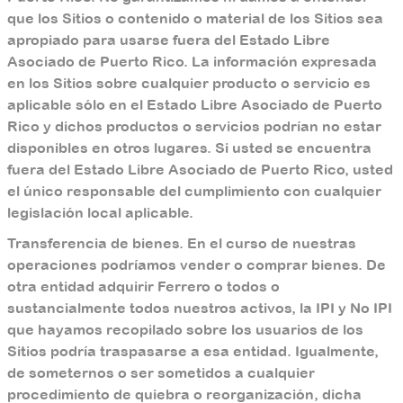
que los Sitios o contenido o material de los Sitios sea
apropiado para usarse fuera del Estado Libre
Asociado de Puerto Rico. La información expresada
en los Sitios sobre cualquier producto o servicio es
aplicable sólo en el Estado Libre Asociado de Puerto
Rico y dichos productos o servicios podrían no estar
disponibles en otros lugares. Si usted se encuentra
fuera del Estado Libre Asociado de Puerto Rico, usted
el único responsable del cumplimiento con cualquier
legislación local aplicable.
Transferencia de bienes. En el curso de nuestras
operaciones podríamos vender o comprar bienes. De
otra entidad adquirir Ferrero o todos o
sustancialmente todos nuestros activos, la IPI y No IPI
que hayamos recopilado sobre los usuarios de los
Sitios podría traspasarse a esa entidad. Igualmente,
de someternos o ser sometidos a cualquier
procedimiento de quiebra o reorganización, dicha