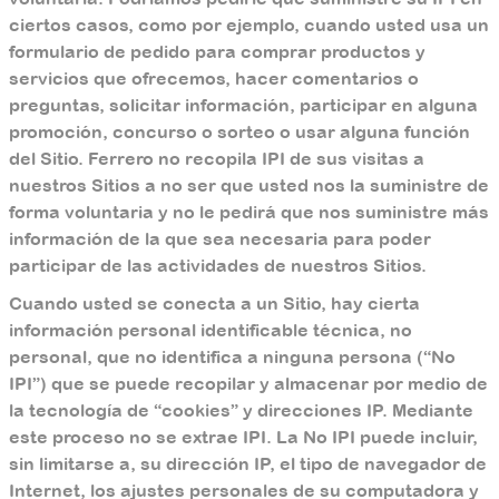
ciertos casos, como por ejemplo, cuando usted usa un
formulario de pedido para comprar productos y
servicios que ofrecemos, hacer comentarios o
preguntas, solicitar información, participar en alguna
promoción, concurso o sorteo o usar alguna función
del Sitio. Ferrero no recopila IPI de sus visitas a
nuestros Sitios a no ser que usted nos la suministre de
forma voluntaria y no le pedirá que nos suministre más
información de la que sea necesaria para poder
participar de las actividades de nuestros Sitios.
Cuando usted se conecta a un Sitio, hay cierta
información personal identificable técnica, no
personal, que no identifica a ninguna persona (“No
IPI”) que se puede recopilar y almacenar por medio de
la tecnología de “cookies” y direcciones IP. Mediante
este proceso no se extrae IPI. La No IPI puede incluir,
sin limitarse a, su dirección IP, el tipo de navegador de
Internet, los ajustes personales de su computadora y