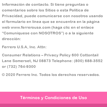
Información de contacto. Si tiene preguntas o
comentarios sobre los Sitios o esta Política de
Privacidad, puede comunicarse con nosotros usando
el formulario en línea que se encuentra en la página
web www.ferrerousa.com (haga clic en el enlace
“Comuníquese con NOSOTROS”) o a la siguiente
dirección:
Ferrero U.S.A, Inc. Attn:
Consumer Relations – Privacy Policy 600 Cottontail
Lane Somerset, NJ 08873 Telephone: (800) 688-3552
or (732) 764-9300
© 2020 Ferrero Inc. Todos los derechos reservados.
Footer
Términos y Condiciones de Uso