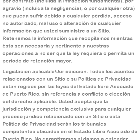
por contrato (incluida la infracción fundamental), por
agravio (incluida la negligencia), o por cualquier otra)
que pueda sufrir debido a cualquier pérdida, acceso
no autorizado, mal uso o alteración de cualquier
información que usted suministre a un Sitio.
Retenemos la información que recopilamos mientras
ésta sea necesaria y pertinente a nuestras
operaciones a no ser que la ley requiera o permita un
período de retención mayor.
Legislación aplicable/Jurisdicción. Todos los asuntos
relacionados con un Sitio o su Política de Privacidad
están regidos por las leyes del Estado libre Asociado
de Puerto Rico, sin referencia a conflicto o elección
del derecho aplicable. Usted acepta que la
jurisdicción y competencia exclusiva para cualquier
proceso jurídico relacionado con un Sitio o esta
Política de Privacidad serán los tribunales
competentes ubicados en el Estado Libre Asociado de
Puerto Rico. No garantizamos ni damos a entender