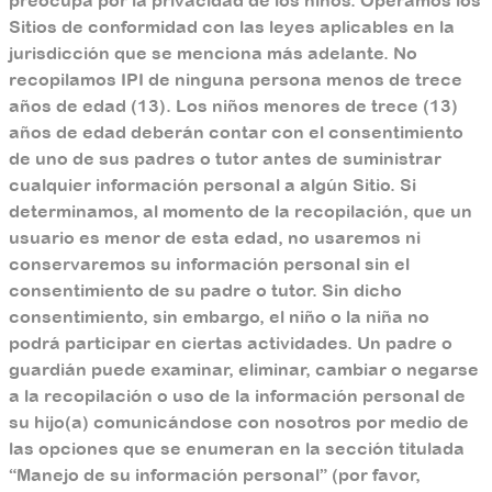
preocupa por la privacidad de los niños. Operamos los
Sitios de conformidad con las leyes aplicables en la
jurisdicción que se menciona más adelante. No
recopilamos IPI de ninguna persona menos de trece
años de edad (13). Los niños menores de trece (13)
años de edad deberán contar con el consentimiento
de uno de sus padres o tutor antes de suministrar
cualquier información personal a algún Sitio. Si
determinamos, al momento de la recopilación, que un
usuario es menor de esta edad, no usaremos ni
conservaremos su información personal sin el
consentimiento de su padre o tutor. Sin dicho
consentimiento, sin embargo, el niño o la niña no
podrá participar en ciertas actividades. Un padre o
guardián puede examinar, eliminar, cambiar o negarse
a la recopilación o uso de la información personal de
su hijo(a) comunicándose con nosotros por medio de
las opciones que se enumeran en la sección titulada
“Manejo de su información personal” (por favor,