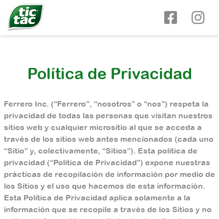
Skip to main content
Política de Privacidad
Ferrero Inc. (“Ferrero”, “nosotros” o “nos”) respeta la
privacidad de todas las personas que visitan nuestros
sitios web y cualquier micrositio al que se acceda a
través de los sitios web antes mencionados (cada uno
“Sitio” y, colectivamente, “Sitios”). Esta política de
privacidad (“Política de Privacidad”) expone nuestras
prácticas de recopilación de información por medio de
los Sitios y el uso que hacemos de esta información.
Esta Política de Privacidad aplica solamente a la
información que se recopile a través de los Sitios y no